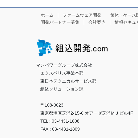
ホーム
ファームウェア開発
筐体・ケース
開発パートナー募集
会社案内
情報セキュ
マンパワーグループ株式会社
エクスペリス事業本部
東日本テクニカルサービス部
組込ソリューション課
〒108-0023
東京都港区芝浦2-15-6 オアーゼ芝浦ＭＪビル4F
TEL : 03-4431-1808
FAX : 03-4431-1809