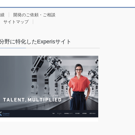
実績
開発のご依頼・ご相談
サイトマップ
T分野に特化したExperisサイト